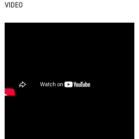
VIDEO